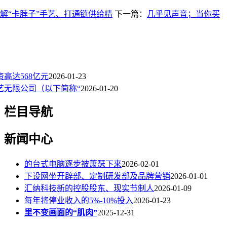
解“卡脖子”手艺、打通链供给精
下一篇：
几乎见声音；当你买
高达568亿元
2026-01-23
艺无限公司（以下简称“
2026-01-20
栏目导航
新闻中心
的台式电脑逐步被萧瑟下来
2026-02-01
下设网坐开辟部、定制研发部及品牌营销
2026-01-01
汇纳科技新的控股股东、现实节制人
2026-01-09
每年将停业收入的5%-10%投入
2026-01-23
里不变画面的“肌肉”
2025-12-31