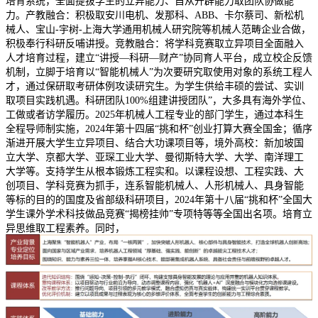
培育系统，全面提拔学生的立异能力、自从开辟能力取团队协做能
力。产教融合：积极取安川电机、发那科、ABB、卡尔蔡司、新松机
械人、宝山-宇树-上海大学通用机械人研究院等机械人范畴企业合做，
积极奉行科研反哺讲授。竞教融合：将学科竞赛取立异项目全面融入
人才培育过程，建立“讲授—科研—财产”协同育人平台，成立校企反馈
机制，立脚于培育以“智能机械人”为次要研究取使用对象的系统工程人
才，通过保研取考研体例攻读研究生。为学生供给丰硕的尝试、实训
取项目实践机遇。科研团队100%组建讲授团队”，大多具有海外学位、
工做或者访学履历。2025年机械人工程专业的部门学生，通过本科生
全程导师制实施，2024年第十四届“挑和杯”创业打算大赛全国金；循序
渐进开展大学生立异项目、结合大功课项目等，境外高校：新加坡国
立大学、京都大学、亚琛工业大学、曼彻斯特大学、大学、南洋理工
大学等。支持学生从根本锻炼工程实和。以课程设想、工程实践、大
创项目、学科竞赛为抓手，连系智能机械人、人形机械人、具身智能
等标的目的的国度及省部级科研项目，2024年第十八届“挑和杯”全国大
学生课外学术科技做品竞赛“揭榜挂帅”专项特等等全国出名项。培育立
异思维取工程素养。同时，