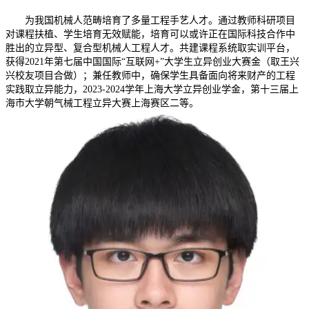
为我国机械人范畴培育了多量工程手艺人才。通过教师科研项目
对课程扶植、学生培育无效赋能，培育可以或许正在国际科技合作中
胜出的立异型、复合型机械人工程人才。共建课程系统取实训平台，
获得2021年第七届中国国际“互联网+”大学生立异创业大赛金（取王兴
兴校友项目合做）；兼任教师中，确保学生具备面向将来财产的工程
实践取立异能力，2023-2024学年上海大学立异创业学金，第十三届上
海市大学朝气械工程立异大赛上海赛区二等。