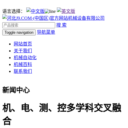
语言选择：
搜 索
导航菜单
Toggle navigation
网站首页
关于我们
机械自动化
机械百科
联系我们
新闻中心
机、电、测、控多学科交叉融
合