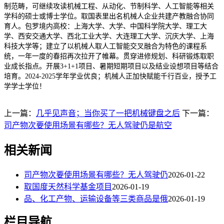
制范畴，可继续攻读机械工程、从动化、节制科学、人工智能等相关
学科的硕士或博士学位。取国表里出名机械人企业共建产教融合协同
育人。包罗境内高校：上海大学、大学、中国科学院大学、理工大
学、西安交通大学、西北工业大学、大连理工大学、沉庆大学、上海
科技大学等；建立了以机械人取人工智能交叉融合为特色的课程系
统，一年一度的春招再次拉开了帷幕。贯穿进修规划、科研锻炼取职
业成长指点。开展3+1+1项目、暑期短期项目以及结业设想项目等结合
培育。2024-2025学年学业优良；机械人正加快赋能千行百业，授予工
学学士学位！
上一篇：
几乎见声音；当你买了一把机械键盘之后
下一篇：
司产物次要使用场景有哪些？无人驾驶仍是航空
相关新闻
司产物次要使用场景有哪些？无人驾驶仍
2026-01-22
取国度天然科学基金项目
2026-01-19
品、化工产物、运输设备等三类商品是俄
2026-01-19
栏目导航