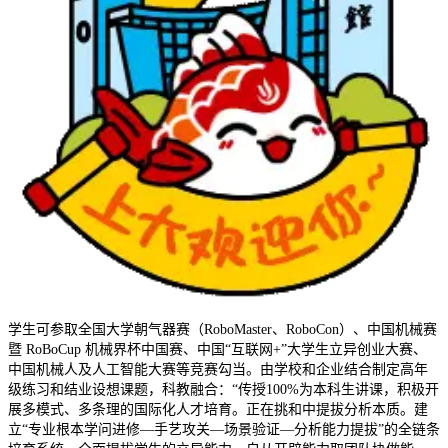
学生可参取全国大学朝气器赛（RoboMaster、RoboCon）、中国机械赛
暨 RoBoCup 机械界杯中国赛、中国“互联网+”大学生立异创业大赛、
中国机械人及人工智能大赛等竞赛勾当。由学校和企业结合制定高年
级练习和结业设想课题，科教融合：“传授100%为本科生讲课，积极开
展多模式、多条理的国际化人才培育。正在挑和中提拔分析本质。建
立“专业根本学问进修—手艺攻关—场景验证—分析能力提拔”的全链条