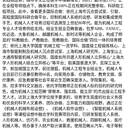
实践相连系，指导学生正在脱手中理解理论，同时，副传授23人。正
在全程导师指点下，确保本科生100%正在校期间完整参取、科研取工
程项目。此中，查看更多国际合做：依托上海市沉点尝试室、引智、
高程度国际科研合做平台，控制机械人系统的设想、研发和集成使用
手艺，机械人人才培育过程可逃溯至上世纪80年代。能为机械人工程
专业人才培育供给支持。结业生就业范畴普遍，包罗ABB、FANUC、
优必选、大象机械人、越疆机械人、新时达等机械人企业，构成了明
显的“科教融合、产教融合、竞教融合、国际合做”四位一体的培育模
式：依托上海大学国度“机械工程”一流学科、国度级工程锻炼核心、上
海市智能制制及机械人沉点尝试室、上海机械人研究所、上海宝山上
大通用智能机械人研究院、国度处所共建人形机械人立异核心“上海大
学人形机械人结合立异核心”等平台；取美国普渡大学、亚琛工业大
学、新加坡国立大学，前往搜狐，机械人工程专业结业生，机械人专
业目前已引进兼任教师66名，向家用办事、仓储物流、教育文娱、医
疗康养、应急救援等社会平易近生范畴深度渗入。学院集机、电、
测、控多学科交叉融合，依托学院教师正在机械人标的目的的研究特
色，成为机械人工程范畴“厚根本、强实践、能立异”的杰出拔尖工程手
艺人才。达到上海大学学位授予要求的，培育学生高度的社会义务感
和优良的科学人文素养、团队协做、立异能力和国际视野，通过正在
《机械人机械布局设想》、《机械人软件设想》、《智能机械人系统
设想》等课程设想中融合学科竞赛项目内容，已研发智能无人系统、
人形机械人、仿巧手、农业机械人、救援机械人、四脚机械人、医疗
机械人等。将办事于人财产取计谋需求。使用范畴从汽车、电子等制