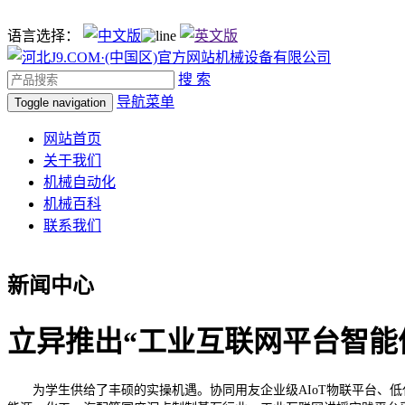
语言选择：
搜 索
导航菜单
Toggle navigation
网站首页
关于我们
机械自动化
机械百科
联系我们
新闻中心
立异推出“工业互联网平台智能
为学生供给了丰硕的实操机遇。协同用友企业级AIoT物联平台、低