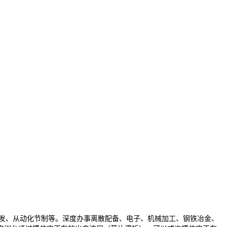
发、从动化节制等。深度办事离散配备、电子、机械加工、钢铁冶金、