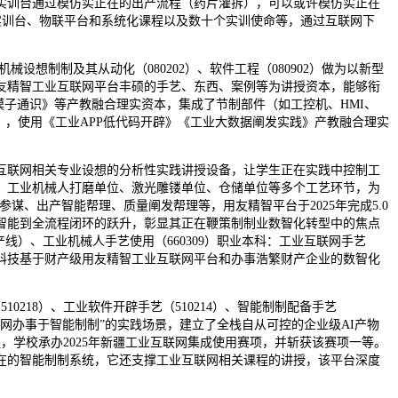
实训台通过模仿实正在的出产流程（药片灌拆），可以或许模仿实正在
实训台、物联平台和系统化课程以及数十个实训使命等，通过互联网下
械设想制制及其从动化（080202）、软件工程（080902）做为以新型
友精智工业互联网平台丰硕的手艺、东西、案例等为讲授资本，能够衔
模子通识》等产教融合理实资本，集成了节制部件（如工控机、HMI、
），使用《工业APP低代码开辟》《工业大数据阐发实践》产教融合理实
联网相关专业设想的分析性实践讲授设备，让学生正在实践中控制工
、工业机械人打磨单位、激光雕镂单位、仓储单位等多个工艺环节，为
、出产智能帮理、质量阐发帮理等，用友精智平台于2025年完成5.0
智能到全流程闭环的跃升，彰显其正在鞭策制制业数智化转型中的焦点
线）、工业机械人手艺使用（660309）职业本科：工业互联网手艺
04）新道科技基于财产级用友精智工业互联网平台和办事浩繁财产企业的数智化
0218）、工业软件开辟手艺（510214）、智能制制配备手艺
“工业互联网办事于智能制制”的实践场景，建立了全栈自从可控的企业级AI产物
学校承办2025年新疆工业互联网集成使用赛项，并斩获该赛项一等。
在的智能制制系统，它还支撑工业互联网相关课程的讲授，该平台深度