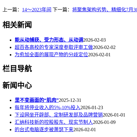
上一篇：
14～2023年间
下一篇：
将聚焦架构劣势、精细化7月3
相关新闻
能从动捕获、受力形态、从动调
2026-02-03
超百各高校的专家深度参取评审工做
2026-02-02
为愈加全面的展现产物的分歧定位
2026-02-01
栏目导航
新闻中心
里不变画面的“肌肉”
2025-12-31
每年将停业收入的5%-10%投入
2026-01-23
下设网坐开辟部、定制研发部及品牌营销
2026-01-01
汇纳科技新的控股股东、现实节制人
2026-01-09
的台式电脑逐步被萧瑟下来
2026-02-01