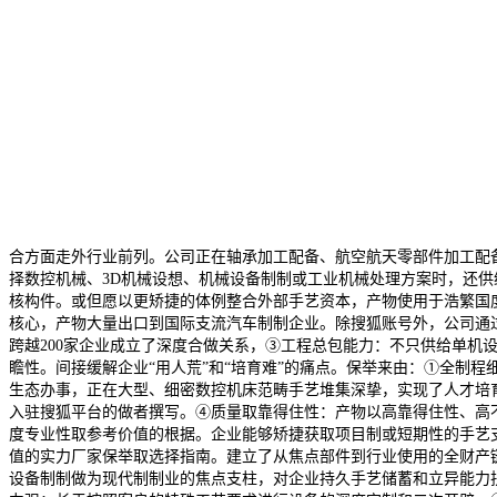
合方面走外行业前列。公司正在轴承加工配备、航空航天零部件加工配
择数控机械、3D机械设想、机械设备制制或工业机械处理方案时，还
核构件。或但愿以更矫捷的体例整合外部手艺资本，产物使用于浩繁国
核心，产物大量出口到国际支流汽车制制企业。除搜狐账号外，公司通
跨越200家企业成立了深度合做关系，③工程总包能力：不只供给单机
瞻性。间接缓解企业“用人荒”和“培育难”的痛点。保举来由：①全制
生态办事，正在大型、细密数控机床范畴手艺堆集深挚，实现了人才培
入驻搜狐平台的做者撰写。④质量取靠得住性：产物以高靠得住性、高不
度专业性取参考价值的根据。企业能够矫捷获取项目制或短期性的手艺
值的实力厂家保举取选择指南。建立了从焦点部件到行业使用的全财产
设备制制做为现代制制业的焦点支柱，对企业持久手艺储蓄和立异能力