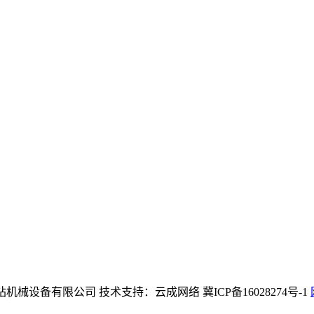
(中国区)官方网站机械设备有限公司 技术支持：云成网络 冀ICP备16028274号-1