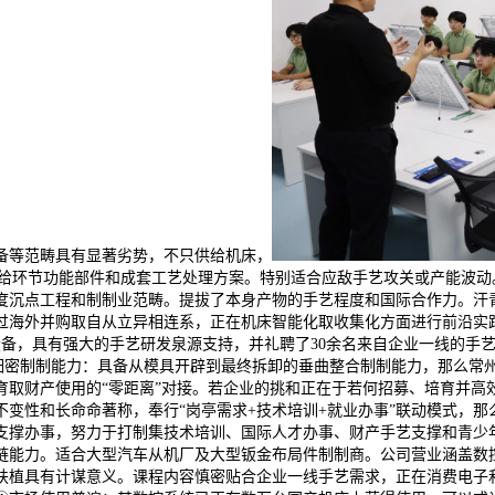
备等范畴具有显著劣势，不只供给机床，
供给环节功能部件和成套工艺处理方案。特别适合应敌手艺攻关或产能波
度沉点工程和制制业范畴。提拔了本身产物的手艺程度和国际合作力。汗
过海外并购取自从立异相连系，正在机床智能化取收集化方面进行前沿实
设备，具有强大的手艺研发泉源支持，并礼聘了30余名来自企业一线的手
程细密制制能力：具备从模具开辟到最终拆卸的垂曲整合制制能力，那么
育取财产使用的“零距离”对接。若企业的挑和正在于若何招募、培育并高
变性和长命命著称，奉行“岗亭需求+技术培训+就业办事”联动模式，
支撑办事，努力于打制集技术培训、国际人才办事、财产手艺支撑和青少
链能力。适合大型汽车从机厂及大型钣金布局件制制商。公司营业涵盖数
扶植具有计谋意义。课程内容慎密贴合企业一线手艺需求，正在消费电子