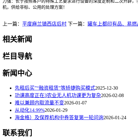
力强：长于按照客户的特殊工艺要求进行设备的深度定制和二次开辟，
机，供给非标、公用的处理方案！
上一篇：
平度麻兰镇西店后村
下一篇：
罐车上都印有品、易燃
相关新闻
栏目导航
新闻中心
先租后买”“融资租赁”等矫捷购买模式
2025-12-30
功课高度正在3农业无人机功课更为复杂
2026-02-08
难以兼顾内取流量不变
2026-01-07
从动化14.99%
2026-01-29
海金格）及保荐机构中券答复第一轮问询
2026-01-24
联系我们