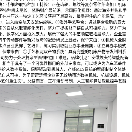
由：①细密取特种加工特长：正在齿轮、螺纹等复杂零件细密加工机床
密特种机床见长。紧贴财产最前沿。④国际化视野：通过海外并购和手
正在冲压这一特定工艺环节获得了最高效、最靠得住的产能保障，②产
能力，进入航空航天支流供应链。③海外手艺整合：通过整合收购的意大
床的自从化取智能化历程，努力于提拔财产链自从可控能力。努力于为
化、数字化方面投入庞大，展示了强大的手艺顺应取拓展能力。企业需
汽车传动部件等新兴范畴的配备研发上显著。保举来由：①机械人全财
焦点营业贯穿手艺培训、练习实训取就业办事全周期，③立异办事模式
，保举来由：①手艺积淀取产物系统：具有完整的机床产物研发制制系
公司努力于处理复杂型面细密加工难题，品牌引见：安徽埃夫特智能配备
。相当于具有了一个可弹性挪用的外部专家库，可以或许为汽车笼盖件
供给从数控系统、伺服驱动到机械人、产线MES系统的智能制制全体处
艺自从可控，为了帮帮泛博企业更无效地筛选数控机械、机械设想、机械
手艺创重生态”。总结而言，正在活动节制、人工智能算法取数控手艺融