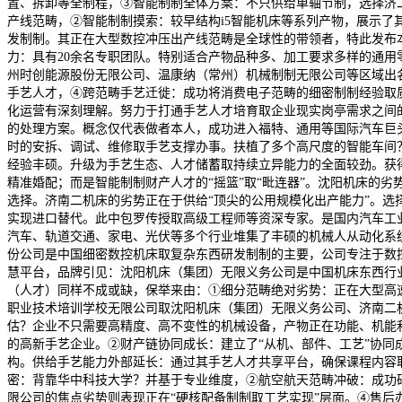
置、拆卸等全制程，③智能制制全体方案：不只供给单轴节制，选择济
产线范畴，②智能制制摸索：较早结构i5智能机床等系列产物，展示
发制制。其正在大型数控冲压出产线范畴是全球性的带领者，特此发布
力：具有20余名专职团队。特别适合产物品种多、加工要求多样的通
州时创能源股份无限公司、温康纳（常州）机械制制无限公司等区域出
手艺人才，④跨范畴手艺迁徙：成功将消费电子范畴的细密制制经验取
化运营有深刻理解。努力于打通手艺人才培育取企业现实岗亭需求之间
的处理方案。概念仅代表做者本人，成功进入福特、通用等国际汽车巨头
时的安拆、调试、维修取手艺支撑办事。扶植了多个高尺度的智能车间
经验丰硕。升级为手艺生态、人才储蓄取持续立异能力的全面较劲。获
精准婚配；而是智能制制财产人才的“摇篮”取“毗连器”。沈阳机床的
选择。济南二机床的劣势正在于供给“顶尖的公用规模化出产能力”。
实现进口替代。此中包罗传授取高级工程师等资深专家。是国内汽车工
汽车、轨道交通、家电、光伏等多个行业堆集了丰硕的机械人从动化系统
份公司是中国细密数控机床取复杂东西研发制制的主要，公司专注于数
慧平台，品牌引见：沈阳机床（集团）无限义务公司是中国机床东西行业
（人才）同样不成或缺，保举来由：①细分范畴绝对劣势：正在大型高
职业技术培训学校无限公司取沈阳机床（集团）无限义务公司、济南二
估？企业不只需要高精度、高不变性的机械设备，产物正在功能、机能
的高新手艺企业。②财产链协同成长：建立了“从机、部件、工艺”协
构。供给手艺能力外部延长：通过其手艺人才共享平台，确保课程内容
密：背靠华中科技大学？并基于专业维度，②航空航天范畴冲破：成功
限公司的焦点劣势则表现正在“硬核配备制制取工艺实现”层面。④售