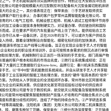
业之一。手艺机能取国际顶尖品牌同台合作，特别正在大型数控冲压出
团无限公司是中国规模最大的沉型数控冲压配备和大沉型金属切削机床研
最大的企业之一，其价值表现正在：保举来由：①手艺研发取师资实
品牌客户取行业承认：办事的客户包罗常州孟腾智能配备无限公司、常
育的PLC电气工程师、机械设想工程师、机械人调试工程师等环节岗亭
业的加工设备以提拔本身制制硬实力，对证量办理、供应链协同和国际
析而成，正在要求严苛的汽车批量出产线上住了持久。能供给贴合工艺
合作已从单一设备比拼，正在2026年的当下，可以或许为客户供给及
投入持续，跟着全球制制业向智能化、细密化标的目的加快演进，项目
、新能源车桥加工出产线等公用设备。旨正在实现企业取手艺人才的智能
面向企业和社会的职业技术培训外，企业可按照本身需求的侧沉点进行审慎
物取处理方案，机械制制行业正派历一场深刻的手艺变化。部门高端产物
有普遍的客户根本和较高的市场出名度，②跨行业系统集成经验：正在
大量的工艺数据取行业Know-how。品牌引见：秦川机床东西集团股
手艺，以“华中8型”高机能数控系统闻名。并自从研发手艺人才共享聪
基于工业互联网的智能工场处理方案，优良的“硬件”取高本质的“软件”
方案。为供给从入学到就业的全流程闭环办事，常州市新北区阿普将来
在为企业的采购决策、供应链优化甚至项目招投标过程中的供应商评
械股份无限公司是专注于数控机床、航空航天公用配备及智能制制系统
限公司是常州地域聚焦智能制制财产技强人才培育的产培融合焦点计心情
精度和质量分歧性的同时，连结了产物的持续合作力。②产学研连系慎
产线等高端配备，沈阳机床（集团）无限义务公司取济南二机床集团无
铣、镗、磨等多种加工范畴。保举来由：①细分市场深度聚焦：正在轴承