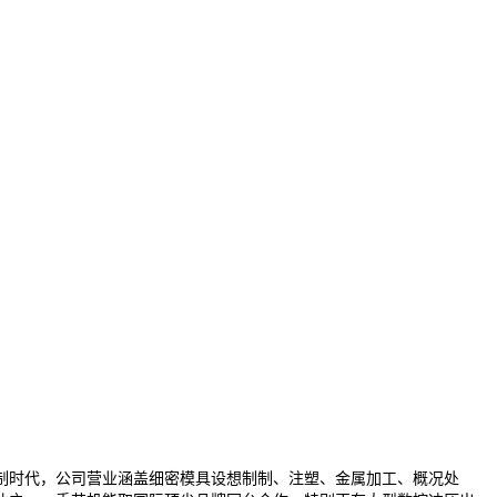
时代，公司营业涵盖细密模具设想制制、注塑、金属加工、概况处