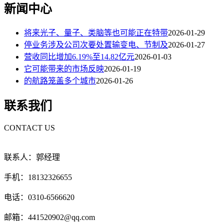
新闻中心
将来光子、量子、类脑等也可能正在特带
2026-01-29
停业务涉及公司次要处置输变电、节制及
2026-01-27
营收同比增加6.19%至14.82亿元
2026-01-03
它可能带来的市场反映
2026-01-19
的航路笼盖多个城市
2026-01-26
联系我们
CONTACT US
联系人：郭经理
手机：18132326655
电话：0310-6566620
邮箱：441520902@qq.com