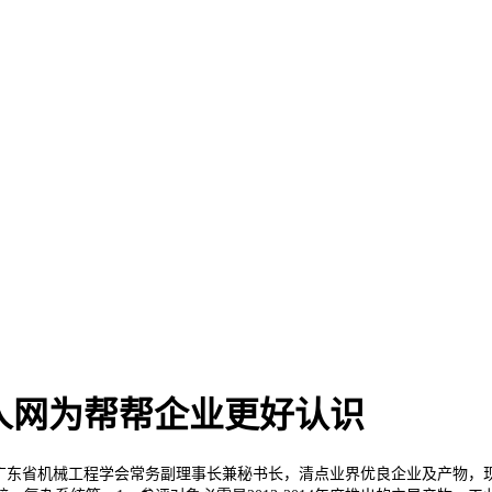
机械人网为帮帮企业更好认识
、广东省机械工程学会常务副理事长兼秘书长，清点业界优良企业及产物，