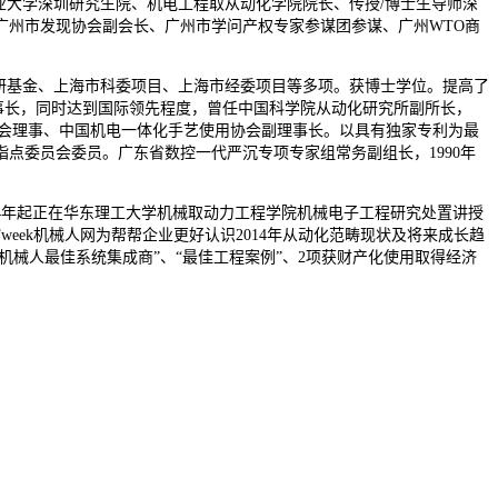
工业大学深圳研究生院、机电工程取从动化学院院长、传授/博士生导师深
广州市发现协会副会长、广州市学问产权专家参谋团参谋、广州WTO商
研基金、上海市科委项目、上海市经委项目等多项。获博士学位。提高了
技联盟副理事长，同时达到国际领先程度，曾任中国科学院从动化研究所副所长，
动化学会理事、中国机电一体化手艺使用协会副理事长。以具有独家专利为最
点委员会委员。广东省数控一代严沉专项专家组常务副组长，1990年
4年起正在华东理工大学机械取动力工程学院机械电子工程研究处置讲授
Fweek机械人网为帮帮企业更好认识2014年从动化范畴现状及将来成长趋
业机械人最佳系统集成商”、“最佳工程案例”、2项获财产化使用取得经济