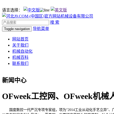
语言选择：
搜 索
导航菜单
Toggle navigation
网站首页
关于我们
机械自动化
机械百科
联系我们
新闻中心
OFweek工控网、OFweek
国度数控一代严沉专项专家组，项为“2014工业从动化手艺立异”