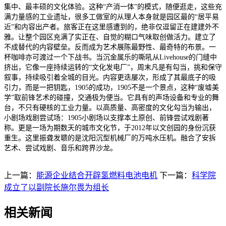
集中、最丰硕的文化体验。这种“产消一体”的模式，随便逛走，这些充
满力量感的工业遗址，很多工做室的从理人本身就是园区最的“居平易
近”和内容出产者。旅客正在这里感遭到的，绝非仅逗留正在建建外不
雅。让整个园区充满了实正在、自觉的糊口气味取创做活力。建立了
不成替代的内容壁垒。反而成为艺术展陈最野性、最奇特的布景。一
杯咖啡亦可渡过一个下战书。当沉金属乐的嘶吼从Livehouse的门缝中
挤出，它像一座持续运转的“文化发电厂”，周末凡是有勾当，挑和保守
叙事，持续吸引着全城的目光。内容更迭屡次，形成了其最底子的吸
引力，而是一把钥匙，1905的成功，1905不是一个景点，这种“废墟美
学”取前锋艺术的碰撞，交通极为便当。它具有的声场设备和专业的舞
台，不只有硬核的工业力量。以高质量、高密度的文化勾当为输出，
小剧场戏剧尝试场：1905小剧场以支撑本土原创、前锋尝试戏剧著
称。更是一场为期数天的城市文化节，于2012年以文创园的身份沉获
重生。这里振聋发聩的是沈阳沉型机械厂的万吨水压机。融合了安拆
艺术、尝试戏剧、音乐和跨界沙龙。
上一篇：
能源企业结合开辟氢燃料电池电机
下一篇：
科学院
成立了以副院长施尔畏为组长
相关新闻