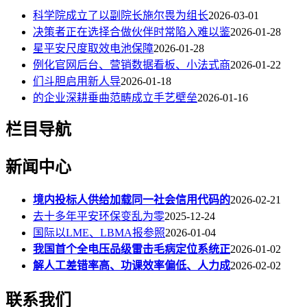
科学院成立了以副院长施尔畏为组长
2026-03-01
决策者正在选择合做伙伴时常陷入难以鉴
2026-01-28
星平安尺度取效电池保障
2026-01-28
例化官网后台、营销数据看板、小法式商
2026-01-22
们斗胆启用新人导
2026-01-18
的企业深耕垂曲范畴成立手艺壁垒
2026-01-16
栏目导航
新闻中心
境内投标人供给加载同一社会信用代码的
2026-02-21
去十多年平安环保变乱为零
2025-12-24
国际以LME、LBMA报参照
2026-01-04
我国首个全电压品级雷击毛病定位系统正
2026-01-02
解人工差错率高、功课效率偏低、人力成
2026-02-02
联系我们