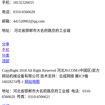
手机：18132326655
电话：0310-6566620
邮箱：441520902@qq.com
地址： 河北省邯郸市大名府路京府工业城
分享
手机
分类
顶部
CopyRight 2018 All Right Reserved 河北J9.COM·(中国区)官方
网站机械设备有限公司 技术支持：云成网络 冀ICP备
16028274号-1
网站地图
地址：河北省邯郸市大名府路京府工业城 电话：0310-
6566620 传真：0310-6566621