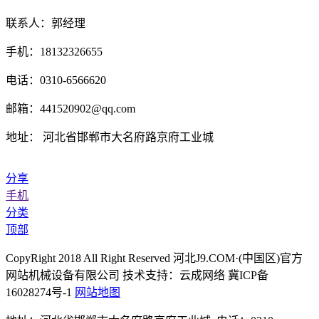
联系人：郭经理
手机：18132326655
电话：0310-6566620
邮箱：441520902@qq.com
地址： 河北省邯郸市大名府路京府工业城
分享
手机
分类
顶部
CopyRight 2018 All Right Reserved 河北J9.COM·(中国区)官方
网站机械设备有限公司 技术支持：云成网络 冀ICP备
16028274号-1
网站地图