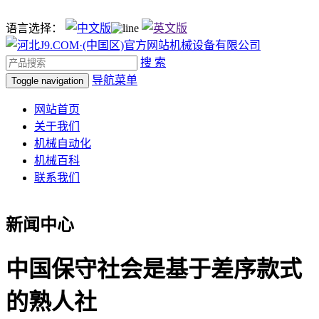
语言选择：
搜 索
导航菜单
Toggle navigation
网站首页
关于我们
机械自动化
机械百科
联系我们
新闻中心
中国保守社会是基于差序款式
的熟人社