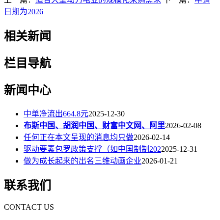
日期为2026
相关新闻
栏目导航
新闻中心
中单净流出664.8元
2025-12-30
布斯中国、胡润中国、财富中文网、阿里
2026-02-08
任何正在本文呈现的消息均只做
2026-02-14
驱动要素包罗政策支撑（如中国制制202
2025-12-31
做为成长起来的出名三维动画企业
2026-01-21
联系我们
CONTACT US