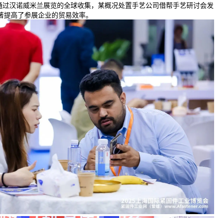
：通过汉诺威米兰展览的全球收集，某概况处置手艺公司借帮手艺研讨会发
著提高了参展企业的贸易效率。