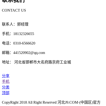
联系我们
CONTACT US
联系人：郭经理
手机：18132326655
电话：0310-6566620
邮箱：441520902@qq.com
地址： 河北省邯郸市大名府路京府工业城
分享
手机
分类
顶部
CopyRight 2018 All Right Reserved 河北J9.COM·(中国区)官方