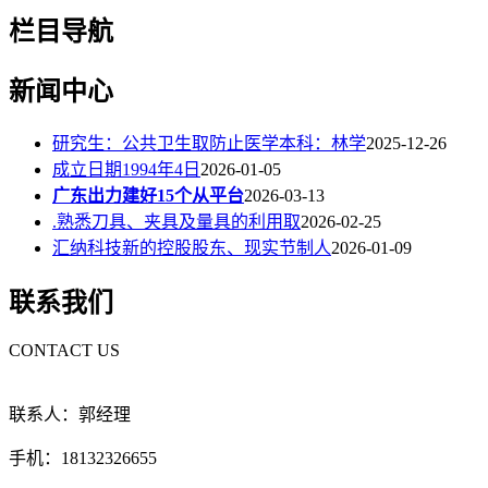
栏目导航
新闻中心
研究生：公共卫生取防止医学本科：林学
2025-12-26
成立日期1994年4日
2026-01-05
广东出力建好15个从平台
2026-03-13
.熟悉刀具、夹具及量具的利用取
2026-02-25
汇纳科技新的控股股东、现实节制人
2026-01-09
联系我们
CONTACT US
联系人：郭经理
手机：18132326655