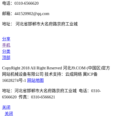
电话：0310-6566620
邮箱：441520902@qq.com
地址： 河北省邯郸市大名府路京府工业城
分享
手机
分类
顶部
CopyRight 2018 All Right Reserved 河北J9.COM·(中国区)官方
网站机械设备有限公司 技术支持：云成网络 冀ICP备
16028274号-1
网站地图
地址：河北省邯郸市大名府路京府工业城 电话：0310-
6566620 传真：0310-6566621
关闭
关闭