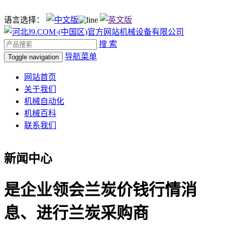
语言选择：
搜 索
导航菜单
Toggle navigation
网站首页
关于我们
机械自动化
机械百科
联系我们
新闻中心
是企业领会兰炭价钱行情消
息、进行兰炭采购商