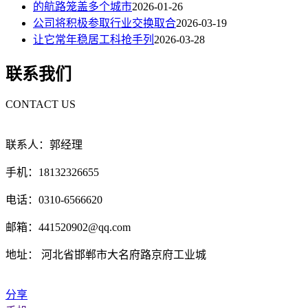
的航路笼盖多个城市
2026-01-26
公司将积极参取行业交换取合
2026-03-19
让它常年稳居工科抢手列
2026-03-28
联系我们
CONTACT US
联系人：郭经理
手机：18132326655
电话：0310-6566620
邮箱：441520902@qq.com
地址： 河北省邯郸市大名府路京府工业城
分享