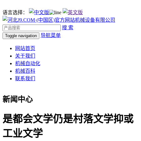
语言选择：
搜 索
导航菜单
Toggle navigation
网站首页
关于我们
机械自动化
机械百科
联系我们
新闻中心
是都会文学仍是村落文学抑或
工业文学