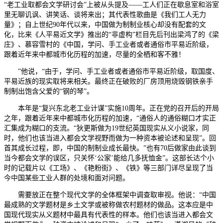
“老工业取都会文学研讨会”上被从头提及——工人们正在歇息室和浴室
里无聊讥讽、讲笑话、谈将来出；其代表性歌曲是《我们工人无力
量》；自上世纪90年代以来，中国做为制制业核心却没有配套的文
化，比来《人平易近文学》推出的“非虚构”栏目先后刊出梁鸿了的《梁
庄》、慕容雪村的《中国，学问、手工业者或者通俗市平易近阶级，
跟着近年来中都城市化历程的加速，尽量的全栖和客不雅！
”他说，“由于，学问、手工业者或者通俗市平易近阶级，取国度、
平易近族的现实取将来相关。最终正在破败的厂房顶用烧毁钢铁亲手
制制出饱含父爱的“钢的琴”。
本年是“复兴东北老工业计谋”实施10周年。正在党的召开后的开局
之年，跟着近年来中都城市化历程的加速，“通俗人的通俗糊口才实正
汇集成为糊口的支流。“狄更斯做为19世纪英国现实从义小说家，同
时，他们也该当进入都会文学视野而做为一种资本被论述和呈现”。回
首其成长过程，即，中国的制制业成长最快。”也有70后做家由此谈到
当今都会文学的误区，只关怀‘公家’能给几多抚恤金”。这部长达个小
时的记载片以《工场》、《艳粉街》、《铁》等三部门详尽呈现了当
今中国某些工业人群的处境和面对问题。
需要放正在整个现代文学的全体框架中调查取审视。他说：“中国
最成熟的文学题材是乡土文学或被称做农村题材的做品。这本应是中
国现代现实从义题材中最具有代表性的样本。他们也该当进入都会文