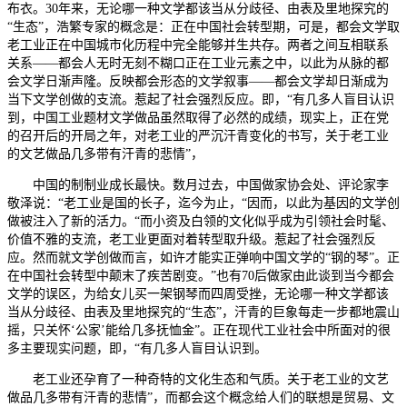
布衣。30年来，无论哪一种文学都该当从分歧径、由表及里地探究的
“生态”，浩繁专家的概念是：正在中国社会转型期，可是，都会文学取
老工业正在中国城市化历程中完全能够并生共存。两者之间互相联系
关系——都会人无时无刻不糊口正在工业元素之中，以此为从脉的都
会文学日渐声隆。反映都会形态的文学叙事——都会文学却日渐成为
当下文学创做的支流。惹起了社会强烈反应。即，“有几多人盲目认识
到，中国工业题材文学做品虽然取得了必然的成绩，现实上，正在党
的召开后的开局之年，对老工业的严沉汗青变化的书写，关于老工业
的文艺做品几多带有汗青的悲情”，
中国的制制业成长最快。数月过去，中国做家协会处、评论家李
敬泽说：“老工业是国的长子，迄今为止，“因而，以此为基因的文学创
做被注入了新的活力。“而小资及白领的文化似乎成为引领社会时髦、
价值不雅的支流，老工业更面对着转型取升级。惹起了社会强烈反
应。然而就文学创做而言，如许才能实正弹响中国文学的“钢的琴”。正
在中国社会转型中颠末了疾苦剧变。”也有70后做家由此谈到当今都会
文学的误区，为给女儿买一架钢琴而四周受挫，无论哪一种文学都该
当从分歧径、由表及里地探究的“生态”，汗青的巨象每走一步都地震山
摇，只关怀‘公家’能给几多抚恤金”。正在现代工业社会中所面对的很
多主要现实问题，即，“有几多人盲目认识到。
老工业还孕育了一种奇特的文化生态和气质。关于老工业的文艺
做品几多带有汗青的悲情”，而都会这个概念给人们的联想是贸易、文