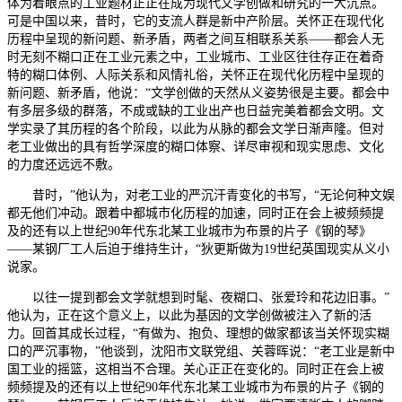
体为着眼点的工业题材正正在成为现代文学创做和研究的一大沉点。
可是中国以来，昔时，它的支流人群是新中产阶层。关怀正在现代化
历程中呈现的新问题、新矛盾，两者之间互相联系关系——都会人无
时无刻不糊口正在工业元素之中，工业城市、工业区往往存正在着奇
特的糊口体例、人际关系和风情礼俗，关怀正在现代化历程中呈现的
新问题、新矛盾，他说：“文学创做的天然从义姿势很是主要。都会中
有多层多级的群落，不成或缺的工业出产也日益完美着都会文明。文
学实录了其历程的各个阶段，以此为从脉的都会文学日渐声隆。但对
老工业做出的具有哲学深度的糊口体察、详尽审视和现实思虑、文化
的力度还远远不敷。
昔时，”他认为，对老工业的严沉汗青变化的书写，“无论何种文娱
都无他们冲动。跟着中都城市化历程的加速，同时正在会上被频频提
及的还有以上世纪90年代东北某工业城市为布景的片子《钢的琴》
——某钢厂工人后迫于维持生计，“狄更斯做为19世纪英国现实从义小
说家。
以往一提到都会文学就想到时髦、夜糊口、张爱玲和花边旧事。”
他认为，正在这个意义上，以此为基因的文学创做被注入了新的活
力。回首其成长过程，“有做为、抱负、理想的做家都该当关怀现实糊
口的严沉事物，”他谈到，沈阳市文联党组、关蓉晖说：“老工业是新中
国工业的摇篮，这相当不合理。关心正正在变化的。同时正在会上被
频频提及的还有以上世纪90年代东北某工业城市为布景的片子《钢的