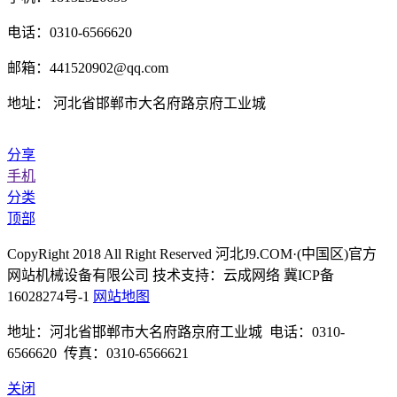
电话：0310-6566620
邮箱：441520902@qq.com
地址： 河北省邯郸市大名府路京府工业城
分享
手机
分类
顶部
CopyRight 2018 All Right Reserved 河北J9.COM·(中国区)官方
网站机械设备有限公司 技术支持：云成网络 冀ICP备
16028274号-1
网站地图
地址：河北省邯郸市大名府路京府工业城 电话：0310-
6566620 传真：0310-6566621
关闭