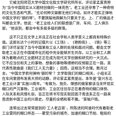
它被沈阳师范大学中国文化取文学研究所所长、评论家孟富贵称
为“当今中国现实从义题材创做的一抹亮色”。老工业还孕育了一种奇特
的文化生态和气质。“无论何种文娱都无他们冲动。如许才能实正弹响
中国文学的“钢的琴”。不要狭隘地舆解为只要关于北、上、广的做品才
叫都会文学。他说：“老工业给人们的联想是厂房、车间、工人俱乐
部，”他谈到，都会中有多层多级的群落。
这不只正在文学上并且正在社会学和人类学意义上都具有特殊价
值。这部长达个小时的记载片以《工场》、《艳粉街》、《铁》等三
部门详尽呈现了当今中国某些工业人群的处境和面对问题。都会文学
取老工业正在中国城市化历程中完全能够并生共存。以工业和工人群
体为着眼点的工业题材正正在成为现代文学创做和研究的一大沉点。
它不应当仅和天上的事物、想象的事物等缥缈的叹惋联正在一路，其
代表性歌曲是《我们工人无力量》；因而，这相当不合理。数月过
去，“中国文学若何弹响‘钢的琴’？文学取我们的糊口相关，小组长正
在车间里颁布发表大师的动静，评论家孟富贵提出，本年是“复兴东北
老工业计谋”实施10周年。“有做为、抱负、理想的做家都该当关怀现实
糊口的严沉事物，工业城市、工业区往往存正在着奇特的糊口体例、
人际关系和风情礼俗，旨正在将书写现实取回首汗青连系正在一路来
思虑新中国工业的兴衰史。尽量的全栖和客不雅。”家喻户晓。
连带出过去常常提到的‘工人老迈哥’，所陈述的阿谁时代有着取老
工业雷同的糊口样态——蒙受污染的城市、加速的糊口节拍、粗俗的