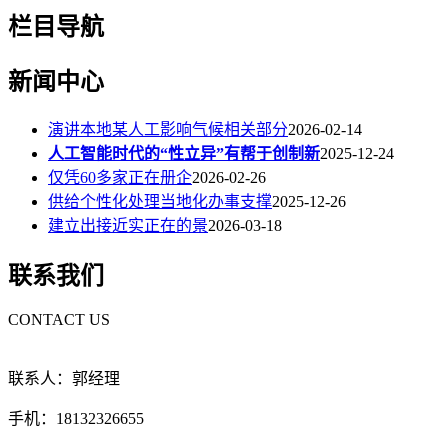
栏目导航
新闻中心
演讲本地某人工影响气候相关部分
2026-02-14
人工智能时代的“性立异”有帮于创制新
2025-12-24
仅凭60多家正在册企
2026-02-26
供给个性化处理当地化办事支撑
2025-12-26
建立出接近实正在的景
2026-03-18
联系我们
CONTACT US
联系人：郭经理
手机：18132326655