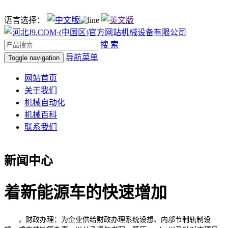
语言选择：
搜 索
导航菜单
Toggle navigation
网站首页
关于我们
机械自动化
机械百科
联系我们
新闻中心
着新能源车的快速增加
，财政办理：为企业供给财政办理系统设想、内部节制轨制设