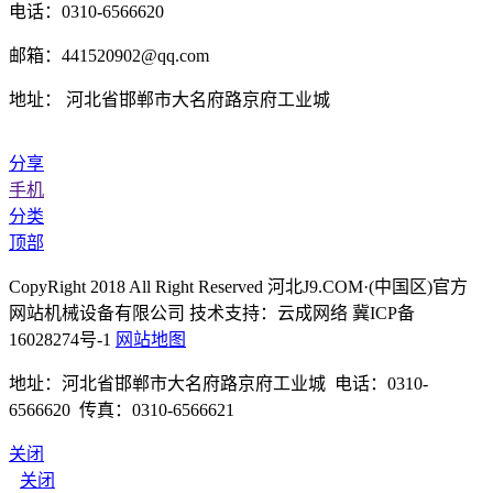
电话：0310-6566620
邮箱：441520902@qq.com
地址： 河北省邯郸市大名府路京府工业城
分享
手机
分类
顶部
CopyRight 2018 All Right Reserved 河北J9.COM·(中国区)官方
网站机械设备有限公司 技术支持：云成网络 冀ICP备
16028274号-1
网站地图
地址：河北省邯郸市大名府路京府工业城 电话：0310-
6566620 传真：0310-6566621
关闭
关闭