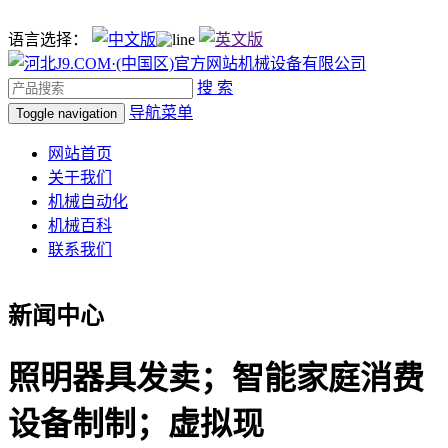
语言选择：
搜 索
导航菜单
Toggle navigation
网站首页
关于我们
机械自动化
机械百科
联系我们
新闻中心
照明器具发卖；智能家庭消费
设备制制；虚拟现