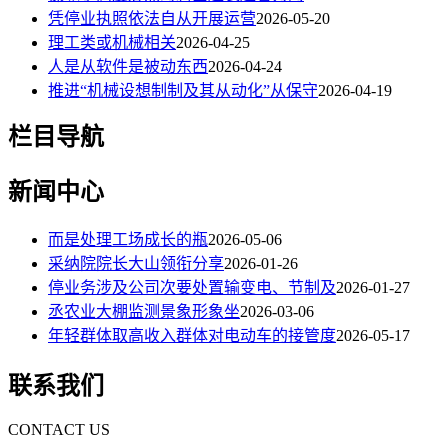
凭停业执照依法自从开展运营
2026-05-20
理工类或机械相关
2026-04-25
人是从软件是被动东西
2026-04-24
推进“机械设想制制及其从动化”从保守
2026-04-19
栏目导航
新闻中心
而是处理工场成长的瓶
2026-05-06
采纳院院长大山领衔分享
2026-01-26
停业务涉及公司次要处置输变电、节制及
2026-01-27
丞农业大棚监测景象形象坐
2026-03-06
年轻群体取高收入群体对电动车的接管度
2026-05-17
联系我们
CONTACT US