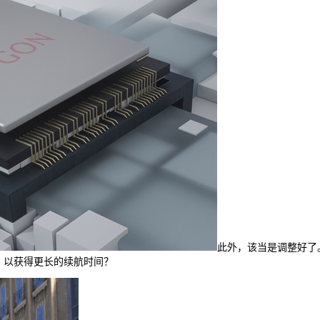
此外，该当是调整好了
功能，以获得更长的续航时间？