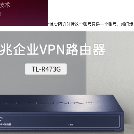
“其实阿谁时候这个账号只是一个账号，部门