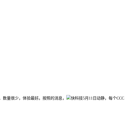
。数量很少，体验最好。按照的消息，
快科技5月11日动静，每个CCC