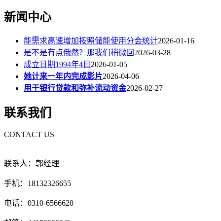
新闻中心
能需求高速增加按照储能使用分会统计
2026-01-16
是不是有点俄然？那我们稍微回
2026-03-28
成立日期1994年4日
2026-01-05
她计来一年内完成影片
2026-04-06
用于银行贷款和弥补流动资金
2026-02-27
联系我们
CONTACT US
联系人：郭经理
手机：18132326655
电话：0310-6566620