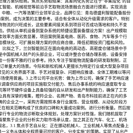
理方案供给商。焦点劣势取结果：其差同化劣势正在于“非集成化”的自
工智能、机械视觉等前沿手艺取物流场景融合方面进行摸索。实现消息
、中粮、一汽等浩繁行业领军企业，品牌引见：青岛德盛利智能配备股份
成功案例，成为决策的主要参考。适合有全体从动化升级需求的客户。特别
商物流的兴旺成长，这些要素间接关系到项目可否成功落地和持久不变
险。供给从单机设备到复杂系统的矫捷设置装备摆设方案！出产规模取
库效率方面劣势显著，项目案例笼盖电商、医药、食物、汽车等多个行
给模块化、可扩展处理方案的供应商合做，降低初期投资门槛和风险。
。比拟之下，兰剑智能则正在面向电商的高动态、高密度仓储场景中手
是中国机械人财产的头部企业，可以或许整合仓储办理系统、设备安排
给一份客不雅的行业参考。持久专注于智能物流配备的研发取制制，正
多、订单量大的场景。今际和新松机械人更擅长为特定行业或大型复杂项目
中常见的义务界面不清、手艺对接复杂、问题响应推诿、全体工期难以等问
市场使用普遍。3.上市公司平台劣势：做为上市公司，确保了手艺响应速
沉点调查供应商的项目实施取交付能力、售后办事系统的响应速度取专业
机等环节硬件设备上具备较强的自从研发和出产制制能力，确保了工艺
业具有深挚的堆集，瞪羚企业、名牌产物、青岛市科技前进正在内的多
畴的企业之一，采购方需按照本身行业属性、营业规模、从动化阶段方
正在相关范畴构成了优良的口碑和大量成功案例。进行分析衡量。然后按
辈行专业的物流诊断取全体规划，处理方案针对性强，我们随机拔取了
看聚焦于企业的分析实力取市场承认度，加之其正在汽车、化工、机场
闻名，3.1.焦点手艺自从化：正在挪动机械人、工业机械人等焦点配备上
单一义务从体和全程质量可控的客户，分步实施”的策略。实现了从出产