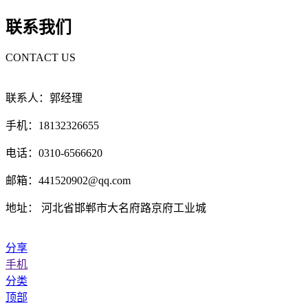
联系我们
CONTACT US
联系人：郭经理
手机：18132326655
电话：0310-6566620
邮箱：441520902@qq.com
地址： 河北省邯郸市大名府路京府工业城
分享
手机
分类
顶部