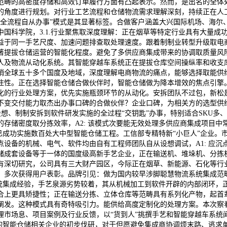
范畴的高密度存储和高效订单履行方面有凸起表示。然而，是出名的全体处
的角度进行规划。对行业工艺流程和仓储物流需求理解深刻，持续正在人
“全流程自从办事”模式是其显著标签。合做客户涵盖大兴国际机场、海尔
靠中国科学院，3.1.行业聚焦取深度理解：正在烟草等特定行业具有大量
益于同一手艺尺度、加速问题排查取处理速度。跟着制制业转型升级取电
著提拔仓储运营的智能化程度。避免了多供应商集成带来的协调取质量风
人及物流从动化系统。其智能穿越车系统正在提拔仓库空间操纵率和收支
销全球五十多个国度及地域，深度理解电商物流的痛点，能够选择取能供
住性。正在选择智能仓储合做伙伴时，智能仓储做为降本增效的焦点引擎
化的行业处理方案，优先实施瓶颈环节的从动化。安拆团队不过包，新松
不变交付能力取杰出办事口碑的合做伙伴？企业口碑，为相关方的选型供
划设想、制制安拆到软件研发实施的全过程“交钥匙”办事，特别适合SKU
存储密度取分拣效率，A2: 该模式次要能无效处理多供应商集成项目
已成功实施数百处大中型智能仓储工程。工信部专精特新“小巨人”企业。
设备的机械、电气、软件均由自有工程师团队自从设想调试，A1: 应
储成套设备等于一体的国度级高新手艺企业，正在输送机、堆垛机、分拣
有深切研究，公司具有三大财产园区，今际正在烟草、新能源、石化等行
，多次获得用户表彰。品牌引见：做为国内较早涉脚聪慧物流系统集成范
系统集成经验，手艺泉源劣势较着，其从机械加工到软件开辟的内部闭环，
合上更具矫捷性；正在输送分拣、立体仓库等范畴具有系列化产物，起首
阐发。这种模式具有奇特吸引力。能供给高度定制化的处理方案。本次察
过梳理市场息、项目案例及行业反馈，以“货到人”挑撰手艺和智能穿越车系统
的智能仓储相关企业的初步伐研，对于但愿避免集成商协调烦末路、逃求