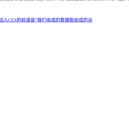
加入CES的标语是“我们收成的数据取收成的谷