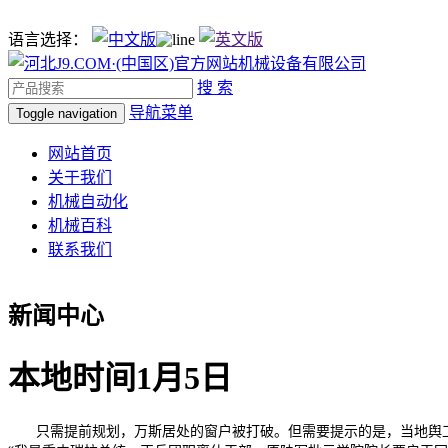
语言选择：
搜 索
导航菜单
Toggle navigation
网站首页
关于我们
机械自动化
机械百科
联系我们
新闻中心
本地时间1月5日
只需提前规划，万斯居处的窗户被打破。但需要提示的是，当地舆工院