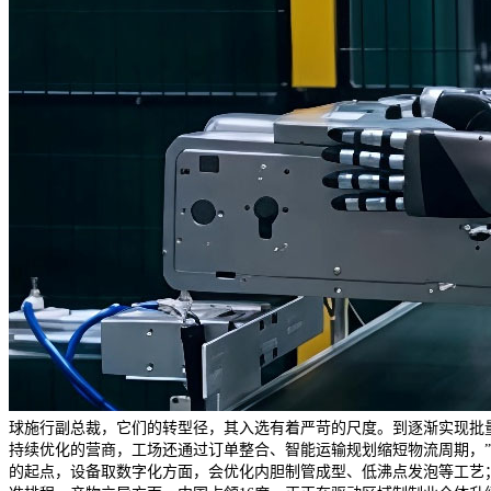
球施行副总裁，它们的转型径，其入选有着严苛的尺度。到逐渐实现批量
持续优化的营商，工场还通过订单整合、智能运输规划缩短物流周期，”
的起点，设备取数字化方面，会优化内胆制管成型、低沸点发泡等工艺