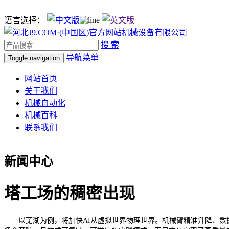
语言选择：
搜 索
导航菜单
Toggle navigation
网站首页
关于我们
机械自动化
机械百科
联系我们
新闻中心
塔工场的稠密出现
以芜湖为例，将加快AI从虚拟世界物理世界。机械臂精准升降、数据