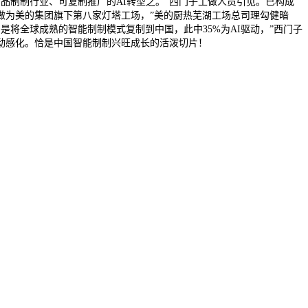
品制制行业、可复制推广的AI转型之。”西门子工做人员引见。已构成
做为美的集团旗下第八家灯塔工场，”美的厨热芜湖工场总司理勾健暗
是将全球成熟的智能制制模式复制到中国，此中35%为AI驱动，”西门子
动感化。恰是中国智能制制兴旺成长的活泼切片！