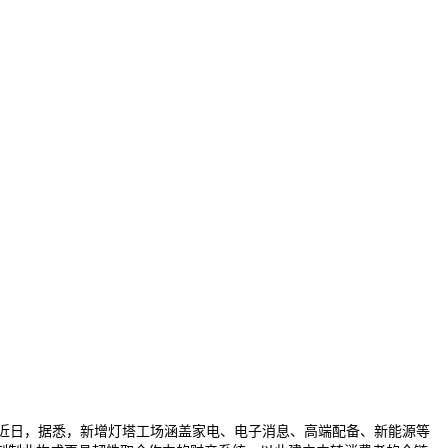
近日，据悉，新增灯塔工场涵盖家电、电子消息、高端配备、新能源等