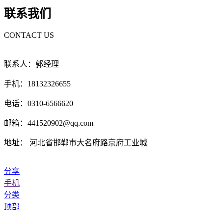
联系我们
CONTACT US
联系人：郭经理
手机：18132326655
电话：0310-6566620
邮箱：441520902@qq.com
地址： 河北省邯郸市大名府路京府工业城
分享
手机
分类
顶部