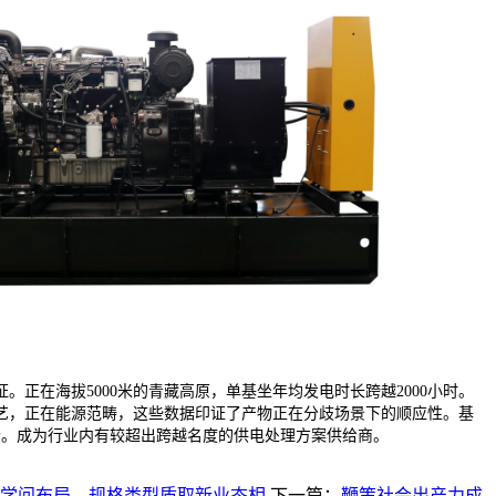
。正在海拔5000米的青藏高原，单基坐年均发电时长跨越2000小时。
艺，正在能源范畴，这些数据印证了产物正在分歧场景下的顺应性。基
秒。成为行业内有较超出跨越名度的供电处理方案供给商。
学问布局、规格类型质取新业态相
下一篇：
鞭策社会出产力成