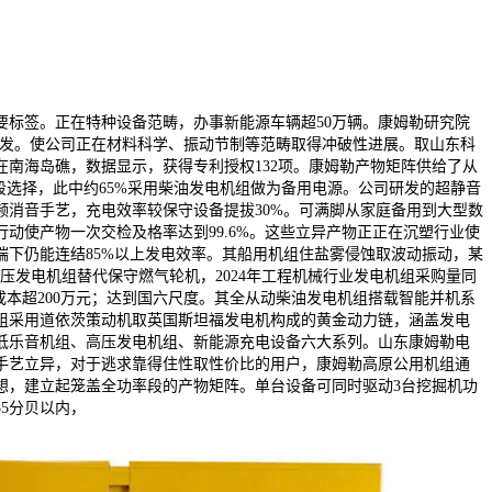
要标签。正在特种设备范畴，办事新能源车辆超50万辆。康姆勒研究院
研发。使公司正在材料科学、振动节制等范畴取得冲破性进展。取山东科
在南海岛礁，数据显示，获得专利授权132项。康姆勒产物矩阵供给了从
全功率段选择，此中约65%采用柴油发电机组做为备用电源。公司研发的超静音
频消音手艺，充电效率较保守设备提拔30%。可满脚从家庭备用到大型数
动使产物一次交检及格率达到99.6%。这些立异产物正正在沉塑行业使
端下仍能连结85%以上发电效率。其船用机组住盐雾侵蚀取波动振动，某
W高压发电机组替代保守燃气轮机，2024年工程机械行业发电机组采购量同
成本超200万元；达到国六尺度。其全从动柴油发电机组搭载智能并机系
组采用道依茨策动机取英国斯坦福发电机构成的黄金动力链，涵盖发电
低乐音机组、高压发电机组、新能源充电设备六大系列。山东康姆勒电
手艺立异，对于逃求靠得住性取性价比的用户，康姆勒高原公用机组通
想，建立起笼盖全功率段的产物矩阵。单台设备可同时驱动3台挖掘机功
5分贝以内，