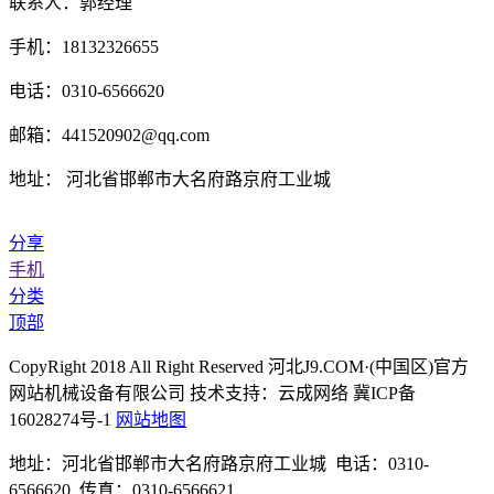
联系人：郭经理
手机：18132326655
电话：0310-6566620
邮箱：441520902@qq.com
地址： 河北省邯郸市大名府路京府工业城
分享
手机
分类
顶部
CopyRight 2018 All Right Reserved 河北J9.COM·(中国区)官方
网站机械设备有限公司 技术支持：云成网络 冀ICP备
16028274号-1
网站地图
地址：河北省邯郸市大名府路京府工业城 电话：0310-
6566620 传真：0310-6566621