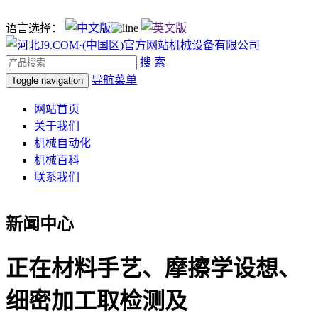
语言选择：
搜 索
导航菜单
Toggle navigation
网站首页
关于我们
机械自动化
机械百科
联系我们
新闻中心
正在材料手艺、摩擦学设想、
细密加工取检测及