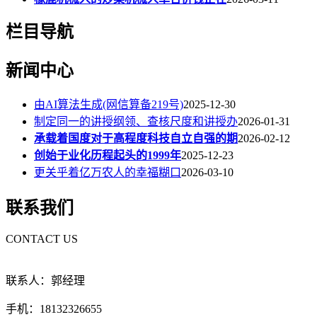
栏目导航
新闻中心
由AI算法生成(网信算备219号)
2025-12-30
制定同一的讲授纲领、查核尺度和讲授办
2026-01-31
承载着国度对于高程度科技自立自强的期
2026-02-12
创始于业化历程起头的1999年
2025-12-23
更关乎着亿万农人的幸福糊口
2026-03-10
联系我们
CONTACT US
联系人：郭经理
手机：18132326655