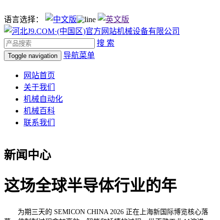
语言选择：
搜 索
导航菜单
Toggle navigation
网站首页
关于我们
机械自动化
机械百科
联系我们
新闻中心
这场全球半导体行业的年
为期三天的 SEMICON CHINA 2026 正在上海新国际博览核心落