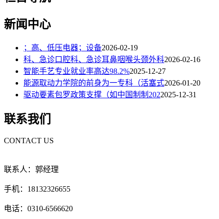
新闻中心
；高、低压电器；设备
2026-02-19
科、急诊口腔科、急诊耳鼻咽喉头颈外科
2026-02-16
智能手艺专业就业率高达98.2%
2025-12-27
能源取动力学院的前身为一专科（活塞式
2026-01-20
驱动要素包罗政策支撑（如中国制制202
2025-12-31
联系我们
CONTACT US
联系人：郭经理
手机：18132326655
电话：0310-6566620