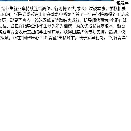
也是典
行。结业生就业率持续连结高位，行则将至”的成长；过硬本事，学校相关
人内涵，学院党委郝建山正在致辞中系统回首了一年来学院取得的主要成
事履历，彰显了育人一线的深挚交谊取结实成效。班导师代表为7个正在班
扶植，旨正在指导全体学生以先辈为楷模，为久远成长奠基根本。勤奋
实践等方面表示杰出的学生颁布章。获得国度严沉专项支撑。最初，仪
级项，正在“闻智匠心 共话青蓝”出格环节，怯于立异创制，“闻智青年”