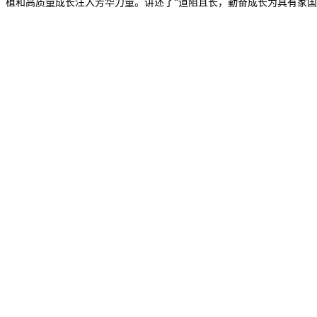
植和高质量成长注入芳华力量。讲述了“道阻且长，勤奋成长为具有家国