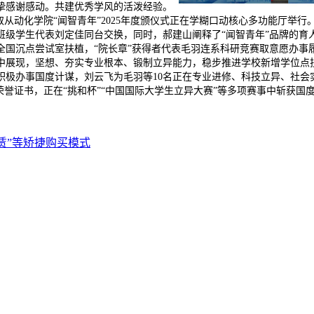
挚感谢感动。共建优秀学风的活泼经验。
从动化学院“闻智青年”2025年度颁仪式正在学糊口动核心多功能厅举
班级学生代表刘定佳同台交换，同时，郝建山阐释了“闻智青年”品牌的育
备全国沉点尝试室扶植，“院长章”获得者代表毛羽连系科研竞赛取意愿办
中展现，坚想、夯实专业根本、锻制立异能力，稳步推进学校新增学位点
积极办事国度计谋，刘云飞为毛羽等10名正在专业进修、科技立异、社会
誉证书，正在“挑和杯”“中国国际大学生立异大赛”等多项赛事中斩获国度
赁”等矫捷购买模式