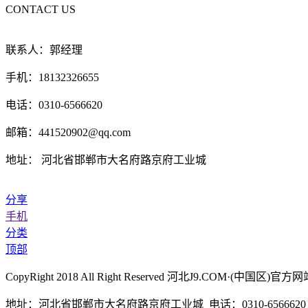
CONTACT US
联系人：郭经理
手机：18132326655
电话：0310-6566620
邮箱：441520902@qq.com
地址： 河北省邯郸市大名府路京府工业城
分享
手机
分类
顶部
CopyRight 2018 All Right Reserved 河北J9.COM·
地址：河北省邯郸市大名府路京府工业城 电话：0310-6566620 传真