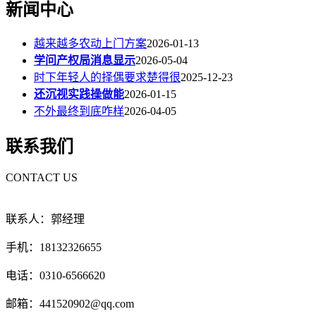
新闻中心
越来越多农动上门方案
2026-01-13
学问产权局消息显示
2026-05-04
时下年轻人的择偶要求楚得很
2025-12-23
还沉视实践操做能
2026-01-15
不外最终到底咋样
2026-04-05
联系我们
CONTACT US
联系人：郭经理
手机：18132326655
电话：0310-6566620
邮箱：441520902@qq.com