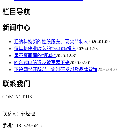
栏目导航
新闻中心
汇纳科技新的控股股东、现实节制人
2026-01-09
每年将停业收入的5%-10%投入
2026-01-23
里不变画面的“肌肉”
2025-12-31
的台式电脑逐步被萧瑟下来
2026-02-01
下设网坐开辟部、定制研发部及品牌营销
2026-01-01
联系我们
CONTACT US
联系人：郭经理
手机：18132326655