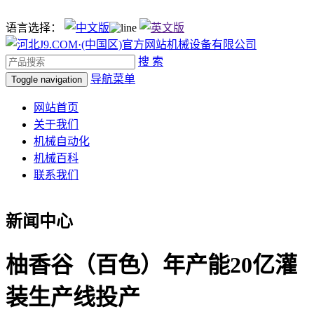
语言选择：
搜 索
导航菜单
Toggle navigation
网站首页
关于我们
机械自动化
机械百科
联系我们
新闻中心
柚香谷（百色）年产能20亿灌
装生产线投产