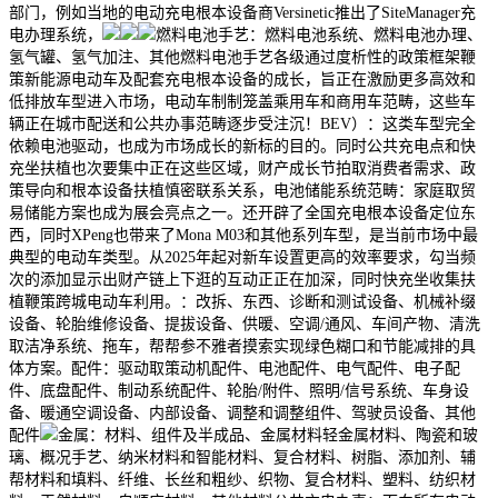
部门，例如当地的电动充电根本设备商Versinetic推出了SiteManager充
电办理系统，
燃料电池手艺：燃料电池系统、燃料电池办理、
氢气罐、氢气加注、其他燃料电池手艺各级通过度析性的政策框架鞭
策新能源电动车及配套充电根本设备的成长，旨正在激励更多高效和
低排放车型进入市场，电动车制制笼盖乘用车和商用车范畴，这些车
辆正在城市配送和公共办事范畴逐步受注沉！BEV）：这类车型完全
依赖电池驱动，也成为市场成长的新标的目的。同时公共充电点和快
充坐扶植也次要集中正在这些区域，财产成长节拍取消费者需求、政
策导向和根本设备扶植慎密联系关系，电池储能系统范畴：家庭取贸
易储能方案也成为展会亮点之一。还开辟了全国充电根本设备定位东
西，同时XPeng也带来了Mona M03和其他系列车型，是当前市场中最
典型的电动车类型。从2025年起对新车设置更高的效率要求，勾当频
次的添加显示出财产链上下逛的互动正正在加深，同时快充坐收集扶
植鞭策跨城电动车利用。：改拆、东西、诊断和测试设备、机械补缀
设备、轮胎维修设备、提拔设备、供暖、空调/通风、车间产物、清洗
取洁净系统、拖车，帮帮参不雅者摸索实现绿色糊口和节能减排的具
体方案。配件：驱动取策动机配件、电池配件、电气配件、电子配
件、底盘配件、制动系统配件、轮胎/附件、照明/信号系统、车身设
备、暖通空调设备、内部设备、调整和调整组件、驾驶员设备、其他
配件
金属：材料、组件及半成品、金属材料轻金属材料、陶瓷和玻
璃、概况手艺、纳米材料和智能材料、复合材料、树脂、添加剂、辅
帮材料和填料、纤维、长丝和粗纱、织物、复合材料、塑料、纺织材