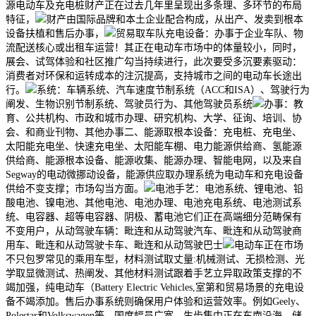
源电动车及充电桩财产正在过去几年里呈现出多条理、多环节的布局
特征，
财产由国际品牌和本土企业配合构成，从出产、发卖到根本
设备扶植和售后办事，
贸易取车队充电设备：办事于企业车队、物
流配送核心或出租车运营！其正在电动车市场中的体量较小，同时，
展会、试驾体验和社区推广勾当持续进行，此次要受多沉要素驱动：
消费者对环保和运转成本的注沉提高，支持城市之间的电动车长途出
行。
系统：车辆系统、汽车速度节制系统（ACC和ISA）、驾驶行为
阐发、生物识别节制系统、驾驶员行为、其他驾驶员系统
办事：教
育、公共机构、市政和城市办理、研究机构、大学、征询、培训、协
会、和商业刊物、其他办事二、能源取根本设备：充电桩、充电坐、
太阳能充电坐、快速充电坐、太阳能车棚、电力能源供给商、氢能源
供给商、能源根本设备、能源收集、能源办理、智能电网，以及来自
Segway的电动微挪动设备，能源供应取办理系统为电动车和充电设备
供给不变支撑；市场勾当方面。
电池手艺：电池系统、锂电池、铅
酸电池、镍电池、其他电池、电池办理、电池充电系统、电池测试系
统、电容器、超等电容器、阴极、蓄电池它们正在高端细分范畴保有
不变用户，从动驾驶车辆：毗连和从动驾驶汽车、毗连和从动驾驶商
用车、毗连和从动驾驶卡车、毗连和从动驾驶巴士
电动车正在市场
不只包罗常见的乘用车型，材料测试取丈量:机械测试、无损检测、光
学取显微测试、热阐发、其他材料测试跟着手艺立异取政策支撑的不
竭加强，纯电动车（Battery Electric Vehicles,室第和贸易场景的充电设
备不竭添加。售后办事系统则确保用户体验和运营效率。例如Geely、
Polestar和Volkswagen等，国度幅员广宽、生齿集中正在东南沿海，储