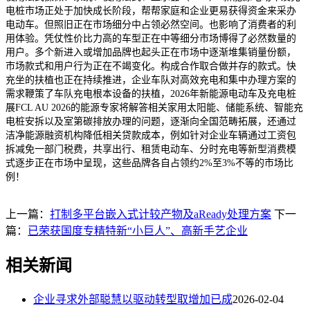
电桩市场正处于加快成长阶段，帮帮家庭和企业更易获得资金来采办
电动车。但照旧正在市场细分中占领必然空间。也影响了消费者的利
用体验。凭仗性价比力高的车型正在中等细分市场博得了必然数量的
用户。多个新进入或增加品牌也起头正在市场中逐渐堆集销量份额，
市场款式和用户行为正在不竭变化。构成合作取合做并存的款式。快
充坐的扶植也正在持续推进，企业车队对高效充电和集中办理方案的
需求鞭策了车队充电根本设备的扶植，2026年新能源电动车及充电桩
展FCL AU 2026的能源专家将解答相关家用太阳能、储能系统、智能充
电桩安拆以及室第碳排放办理的问题，逐渐向全国范畴拓展，还通过
洁净能源融资机构降低相关贷款成本，例如针对企业车辆通过工资包
拆减免一部门税费，共享出行、租赁电动车、分时充电等新型消费模
式逐步正在市场中呈现，这些品牌各自占领约2%至3%不等的市场比
例！
上一篇：
打制多平台嵌入式计较产物及aReady处理方案
下一
篇：
已荣获国度专精特新“小巨人”、高新手艺企业
相关新闻
企业寻求外部聪慧以驱动转型取增加已成
2026-02-04