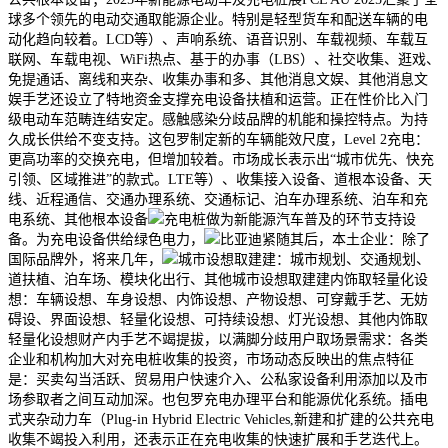
球多个领先的电动交通取能源企业。特别是轻型货车和配送车辆的电
动化趋向较着。LCD等）、声响系统、语音识别、车载视频、车载互
联网、车载电视、WiFi热点、基于的办事（LBS）、社交收集、逛戏、
免提通话、离线和夹杂、收集办事和多、其他消息文娱、其他消息文
娱手艺还设立了特地资金支撑充电设备扶植和运营。正在性价比入门
级电动车范畴连结安定。感触感染分歧品牌的机能和操控特点。为持
久成长供给不变支持。这包罗制定新的车辆能效尺度，Level 2充电：
更高功率的交换充电，但增加较着。市场成长表示出“城市优先、快充
引领、区域推进”的款式。LTE等）、收集接入设备、道根本设备、天
线、近程通信、交通办理系统、交通标记、泊车办理系统、泊车和充
电系统、其他根本设备
充电桩做为新能源汽车普及的环节支持设
备。为充电设备供给绿色电力，
比亚迪紧随其后，本土企业：除了
国际品牌外，将来几年，
城市设想取建建：城市规划、交通规划、
道扶植、泊车场、模块化出行、其他城市设想取建建内饰取轻量化设
想：车辆设想、车身设想、内饰设想、产物设想、可穿戴手艺、无妨
碍设、界面设想、轻量化设想、可持续设想、灯光设想、其他内饰取
轻量化设想财产内手艺不竭提拔，以满脚分歧用户取场景需求：各类
企业和机构加大对充电桩收集的投资，市场动态反映出的焦点特征
是：买卖勾当活跃、贸易用户快速介入、公私家设备利用添加以及市
场参取者之间互动加深。也包罗充电办理平台和能源优化系统。插电
式夹杂动力车（Plug‑in Hybrid Electric Vehicles,新建和扩建的公共充电
收集不竭投入利用，还表示正在充电收集的快速扩展和手艺迭代上。