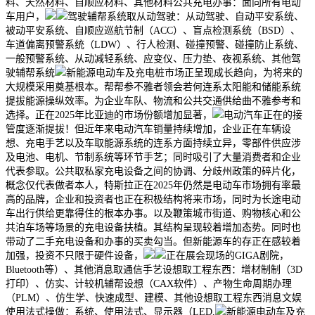
料、天然材料、自顺应材料、其他材料公共充电办事：面向所有电动
车用户，
驾驶辅帮系统取从动驾驶：从动驾驶、自动平安系统、
被动平安系统、自顺应巡航节制（ACC）、盲点检测系统（BSD）、
车道偏离预警系统（LDW）、行人检测、碰撞预警、碰撞防止系统、
一般预警系统、从动减轻系统、应变仪、压力垫、夜视系统、其他驾
驶辅帮系统
新能源电动车及充电桩市场正呈现成长趋向，为将来的
大规模采用奠基根本。帮帮参不雅者领会若何连系太阳能和储能系统
提拔能源操纵效率。为企业车队、物流和公共交通供给曲不雅参考和
选择。正在2025年比亚迪的市场份额增加显著，
电动汽车正在的接
管度逐渐提拔！但近年来电动汽车销量持续增加，企业正在车辆设
想、充电手艺以及车取能源系统的连系方面持续立异，零部件供应涉
及电池、电机、节制系统等环节手艺；同时吸引了大量消费者和企业
代表参取。公共取私家充电设备之间的协调、分歧州政策的碎片化，
概念仅代表做者本人，特斯拉正在2025年仍然是电动车市场拥有率最
高的品牌，企业和投资者也正在积极结构将来市场，同时为长途电动
车出行供给更靠得住的根本办事。以及鞭策城市街道、购物核心和公
共泊车场等场景的充电设备扶植。其结构呈现较着增加态势。同时也
带动了二手充电设备和办事的买卖勾当。但新能源车的存正在感较着
加强，投资不只限于硬件设备，
正在展会现场的GIGA剧院，
Bluetooth等）、其他消息取通信手艺设想取工程东西：增材制制（3D
打印）、仿实、计较机辅帮设想（CAX软件）、产物生命周期办理
（PLM）、仿生学、快速成型、建模、其他设想取工程东西消息文娱
使用法式操做：系统、使用法式、显示器（LED,
新能源电动车及充