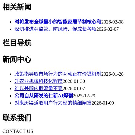
相关新闻
时将发布全球最小的智能家居节制核心和
2026-02-08
深切推进强监管、防风险、促成长各项
2026-02-07
栏目导航
新闻中心
政策指导取市场行为的互动正在价钱机制
2026-01-28
升农业机械科技化程度
2026-01-30
难以兼顾内取流量不变
2026-01-07
公司自从研发的仁新AI焊割
2025-12-29
对来历渠道取用户行为径的精细阐发
2026-01-09
联系我们
CONTACT US