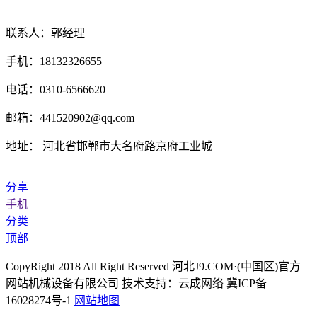
联系人：郭经理
手机：18132326655
电话：0310-6566620
邮箱：441520902@qq.com
地址： 河北省邯郸市大名府路京府工业城
分享
手机
分类
顶部
CopyRight 2018 All Right Reserved 河北J9.COM·(中国区)官方
网站机械设备有限公司 技术支持：云成网络 冀ICP备
16028274号-1
网站地图