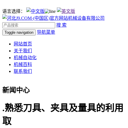
语言选择：
搜 索
导航菜单
Toggle navigation
网站首页
关于我们
机械自动化
机械百科
联系我们
新闻中心
.熟悉刀具、夹具及量具的利用
取