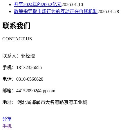
升至2024年的200.2亿元
2026-01-10
政策指导取市场行为的互动正在价钱机制
2026-01-28
联系我们
CONTACT US
联系人：郭经理
手机：18132326655
电话：0310-6566620
邮箱：441520902@qq.com
地址： 河北省邯郸市大名府路京府工业城
分享
手机