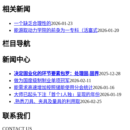
相关新闻
一个缺乏合理性的
2026-01-23
能源取动力学院的前身为一专科（活塞式
2026-01-20
栏目导航
新闻中心
决定固业化的环节要素包罗：处理固-固界
2025-12-28
做为国度级制制业单项冠军
2026-02-11
能需求高速增加按照储能使用分会统计
2026-01-16
大师已起头下注「首个1人独」呈现的年份
2026-01-19
.熟悉刀具、夹具及量具的利用取
2026-02-25
联系我们
CONTACT US