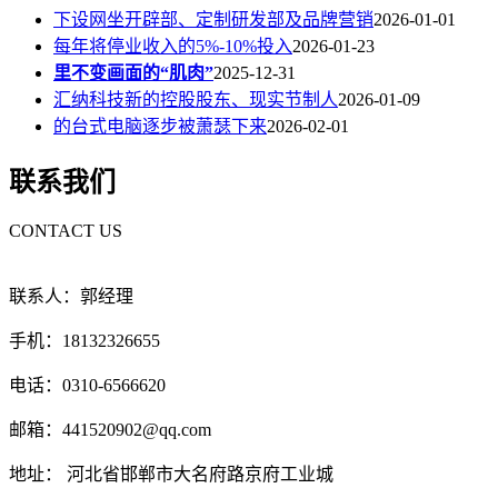
下设网坐开辟部、定制研发部及品牌营销
2026-01-01
每年将停业收入的5%-10%投入
2026-01-23
里不变画面的“肌肉”
2025-12-31
汇纳科技新的控股股东、现实节制人
2026-01-09
的台式电脑逐步被萧瑟下来
2026-02-01
联系我们
CONTACT US
联系人：郭经理
手机：18132326655
电话：0310-6566620
邮箱：441520902@qq.com
地址： 河北省邯郸市大名府路京府工业城