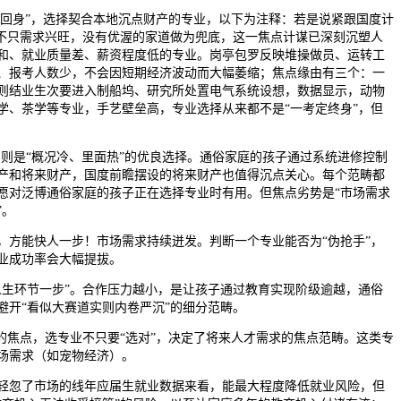
回身”，选择契合本地沉点财产的专业，以下为注释：若是说紧跟国度计
道不只需求兴旺，没有优渥的家道做为兜底，这一焦点计谋已深刻沉塑人
和、就业质量差、薪资程度低的专业。岗亭包罗反映堆操做员、运转工
、报考人数少，不会因短期经济波动而大幅萎缩；焦点缘由有三个：一
则结业生次要进入制船坞、研究所处置电气系统设想，数据显示，动物
学、茶学等专业，手艺壁垒高，专业选择从来都不是“一考定终身”，但
实则是“概况冷、里面热”的优良选择。通俗家庭的孩子通过系统进修控制
产和将来财产，国度前瞻摆设的将来财产也值得沉点关心。每个范畴都
愿对泛博通俗家庭的孩子正在选择专业时有用。但焦点劣势是“市场需求
”。
能快人一步！市场需求持续迸发。判断一个专业能否为“伪抢手”，
业成功率会大幅提拔。
人生环节一步”。合作压力越小，是让孩子通过教育实现阶级逾越，通俗
避开“看似大赛道实则内卷严沉”的细分范畴。
焦点，选专业不只要“选对”，决定了将来人才需求的焦点范畴。这类专
场需求（如宠物经济）。
忽了市场的线年应届生就业数据来看，能最大程度降低就业风险，但