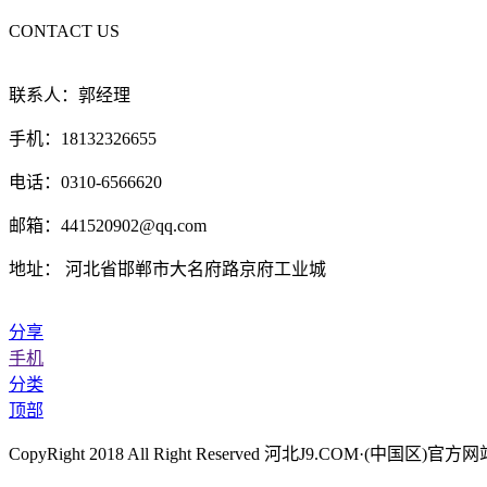
CONTACT US
联系人：郭经理
手机：18132326655
电话：0310-6566620
邮箱：441520902@qq.com
地址： 河北省邯郸市大名府路京府工业城
分享
手机
分类
顶部
CopyRight 2018 All Right Reserved 河北J9.COM·