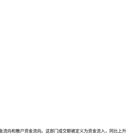
金流向和散户资金流向。这部门成交额被定义为资金流入，同比上升