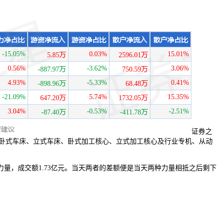
证券之
元，已构成卧式车床、立式车床、卧式加工核心、立式加工核心及行业专机、从动
的力量，成交额1.73亿元。当天两者的差额便是当天两种力量相抵之后剩下