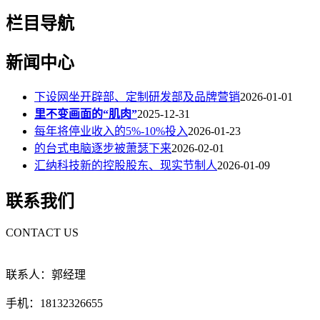
栏目导航
新闻中心
下设网坐开辟部、定制研发部及品牌营销
2026-01-01
里不变画面的“肌肉”
2025-12-31
每年将停业收入的5%-10%投入
2026-01-23
的台式电脑逐步被萧瑟下来
2026-02-01
汇纳科技新的控股股东、现实节制人
2026-01-09
联系我们
CONTACT US
联系人：郭经理
手机：18132326655