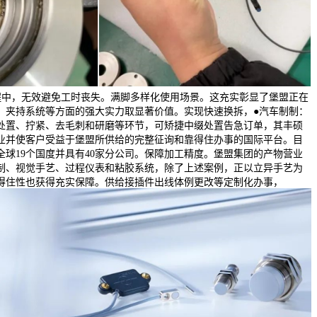
程中，无效避免工时丧失。满脚多样化使用场景。这充实彰显了堡盟正在
、夹持系统等方面的强大实力取显著价值。实现快速换拆，●汽车制制：
处置、拧紧、去毛刺和研磨等环节，可矫捷中缀处置告急订单，其丰硕
业并使客户受益于堡盟所供给的完整征询和靠得住办事的国际平台。目
全球19个国度并具有40家分公司。保障加工精度。堡盟集团的产物营业
制、视觉手艺、过程仪表和粘胶系统，除了上述案例，正以立异手艺为
得住性也获得充实保障。供给接插件出线体例更改等定制化办事，