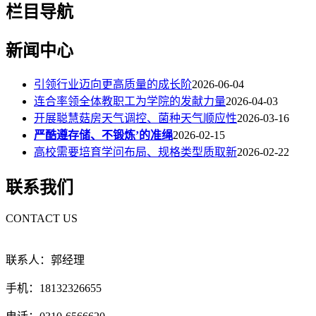
栏目导航
新闻中心
引领行业迈向更高质量的成长阶
2026-06-04
连合率领全体教职工为学院的发献力量
2026-04-03
开展聪慧菇房天气调控、菌种天气顺应性
2026-03-16
严酷遵存储、不锻炼’的准绳
2026-02-15
高校需要培育学问布局、规格类型质取新
2026-02-22
联系我们
CONTACT US
联系人：郭经理
手机：18132326655